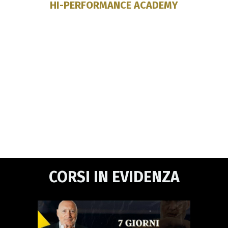
HI-PERFORMANCE ACADEMY
CORSI IN EVIDENZA