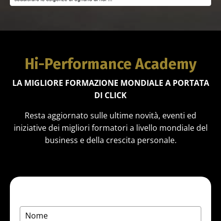
Hi-Performance Academy
LA MIGLIORE FORMAZIONE MONDIALE A PORTATA
DI CLICK
Resta aggiornato sulle ultime novità, eventi ed
iniziative dei migliori formatori a livello mondiale del
business e della crescita personale.
NEWSLETTER